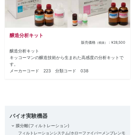
醸造分析キット
販売価格
：¥28,500
（税抜）
醸造分析キット
キッコーマンの醸造技術から生まれた高感度の分析キットで
す。
メーカーコード 223 分類コード 038
バイオ実験機器
膜分離(フィルトレーション)
フィルトレーションシステム/ホローファイバーメンブレンモ