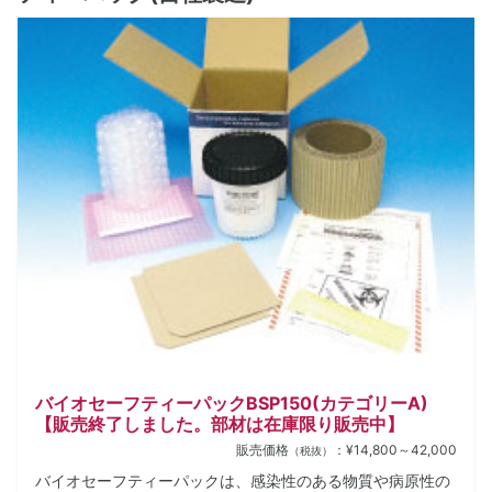
バイオセーフティーパックBSP150(カテゴリーA)
【販売終了しました。部材は在庫限り販売中】
販売価格
：¥14,800～42,000
（税抜）
バイオセーフティーパックは、感染性のある物質や病原性の