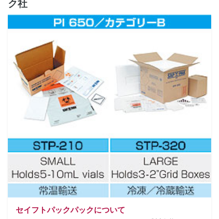
ク社
セイフトパックパックについて