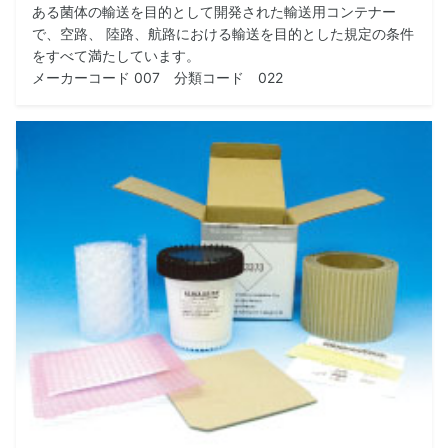
ある菌体の輸送を目的として開発された輸送用コンテナー
で、空路、 陸路、航路における輸送を目的とした規定の条件
をすべて満たしています。
メーカーコード 007 分類コード 022