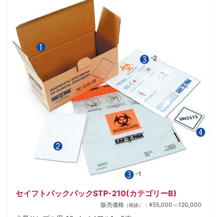
セイフトパックパックSTP-210(カテゴリーB)
販売価格
：¥55,000～120,000
（税抜）