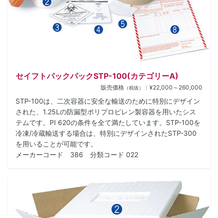
セイフトパックパックSTP-100(カテゴリーA)
販売価格
：¥22,000～260,000
（税抜）
STP-100は、二次容器に安全な輸送のために特別にデザイン
された、1.25Lの防漏型ポリプロピレン製容器を用いたシス
テムです。PI 620の条件を全て満たしています。STP-100を
冷凍/冷蔵輸送する場合は、特別にデザインされたSTP-300
を用いることが可能です。
メーカーコード 386 分類コード 022