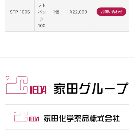
フト
STP-100S
パッ
1個
¥22,000
お問い合わせ
ク
100