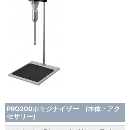
PRO200ホモジナイザー (本体・アク
セサリー)