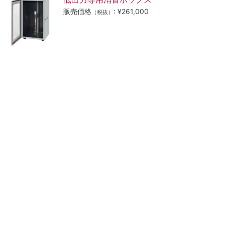
販売価格
: ¥261,000
（税抜）