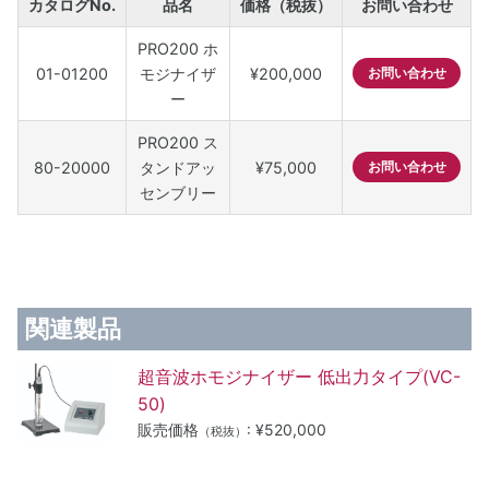
カタログNo.
品名
価格（税抜）
お問い合わせ
PRO200 ホ
01-01200
モジナイザ
¥200,000
お問い合わせ
ー
PRO200 ス
80-20000
タンドアッ
¥75,000
お問い合わせ
センブリー
関連製品
超音波ホモジナイザー 低出力タイプ(VC-
50)
販売価格
: ¥520,000
（税抜）