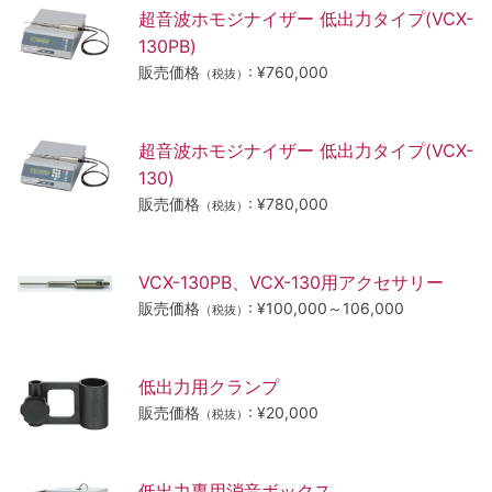
超音波ホモジナイザー 低出力タイプ(VCX-
130PB)
販売価格
: ¥760,000
（税抜）
超音波ホモジナイザー 低出力タイプ(VCX-
130)
販売価格
: ¥780,000
（税抜）
VCX-130PB、VCX-130用アクセサリー
販売価格
: ¥100,000～106,000
（税抜）
低出力用クランプ
販売価格
: ¥20,000
（税抜）
低出力専用消音ボックス