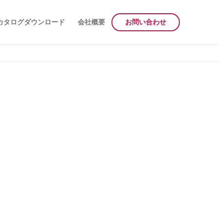
カタログダウンロード
会社概要
お問い合わせ