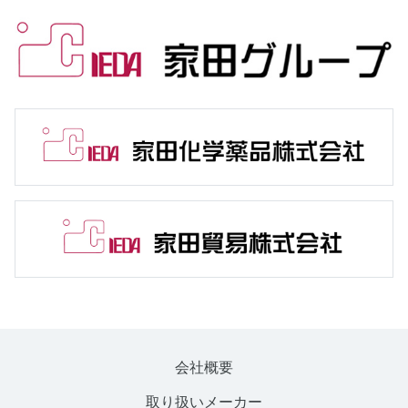
会社概要
取り扱いメーカー