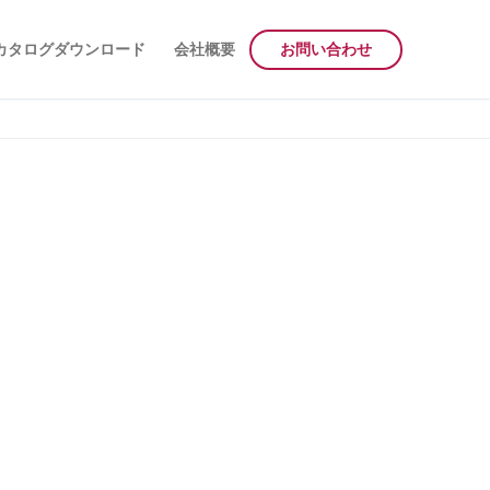
カタログダウンロード
会社概要
お問い合わせ