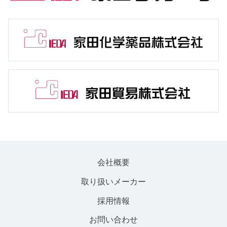
会社概要
取り扱いメーカー
採用情報
お問い合わせ