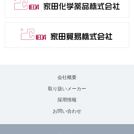
会社概要
取り扱いメーカー
採用情報
お問い合わせ