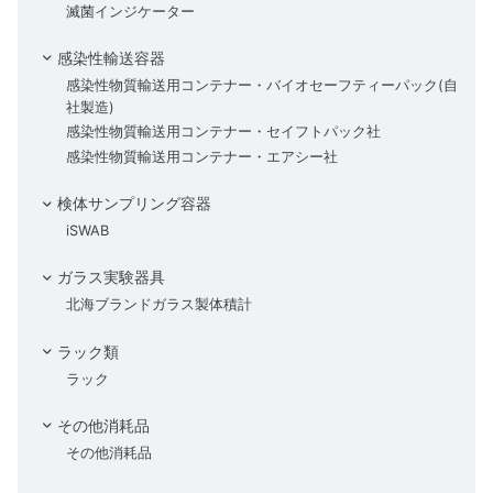
滅菌インジケーター
感染性輸送容器
感染性物質輸送用コンテナー・バイオセーフティーパック(自
社製造)
感染性物質輸送用コンテナー・セイフトパック社
感染性物質輸送用コンテナー・エアシー社
検体サンプリング容器
iSWAB
ガラス実験器具
北海ブランドガラス製体積計
ラック類
ラック
その他消耗品
その他消耗品