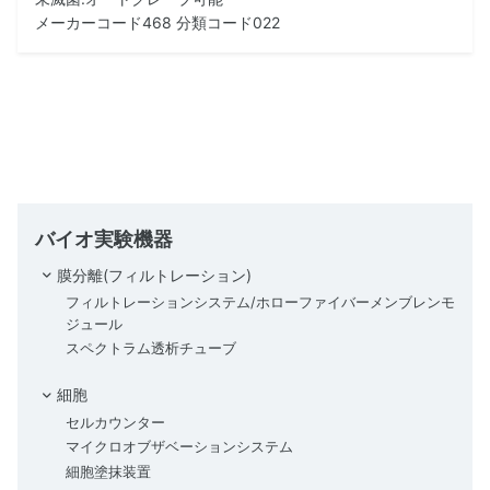
メーカーコード468 分類コード022
バイオ実験機器
膜分離(フィルトレーション)
フィルトレーションシステム/ホローファイバーメンブレンモ
ジュール
スペクトラム透析チューブ
細胞
セルカウンター
マイクロオブザベーションシステム
細胞塗抹装置