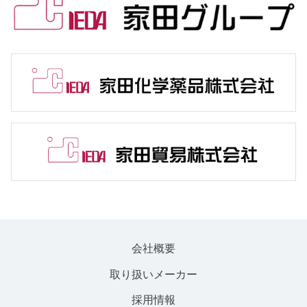
会社概要
取り扱いメーカー
採用情報