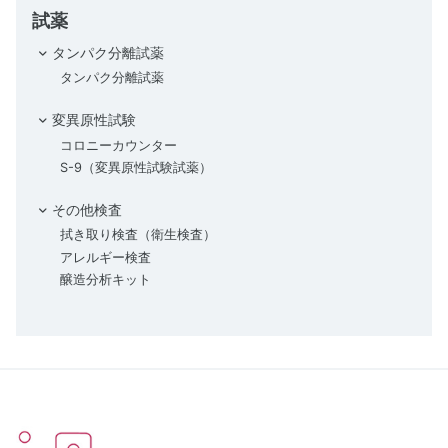
試薬
タンパク分離試薬
タンパク分離試薬
変異原性試験
コロニーカウンター
S-9（変異原性試験試薬）
その他検査
拭き取り検査（衛生検査）
アレルギー検査
醸造分析キット