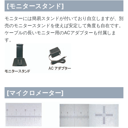
[モニタースタンド]
モニターには簡易スタンドが付いており自立しますが、別
売のモニタースタンドを使えば安定して角度も自在です。
ケーブルの長いモニター用のACアダプターも付属しま
す。
[マイクロメーター]