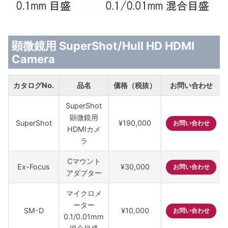
顕微鏡用 SuperShot/Hull HD HDMI
Camera
カタログNo.
品名
価格（税抜）
お問い合わせ
SuperShot
顕微鏡用
SuperShot
¥190,000
お問い合わせ
HDMIカメ
ラ
Cマウント
Ex-Focus
¥30,000
お問い合わせ
アダプター
マイクロメ
ーター
SM-D
¥10,000
お問い合わせ
0.1/0.01mm