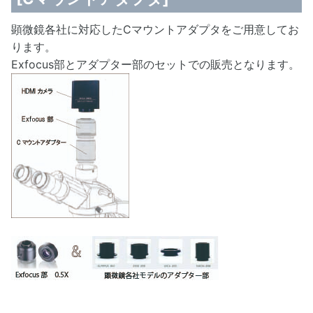
顕微鏡各社に対応したCマウントアダプタをご用意してお
ります。
Exfocus部とアダプター部のセットでの販売となります。