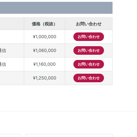
価格（税抜）
お問い合わせ
¥1,000,000
お問い合わせ
通信
¥1,060,000
お問い合わせ
通信
¥1,160,000
お問い合わせ
¥1,250,000
お問い合わせ