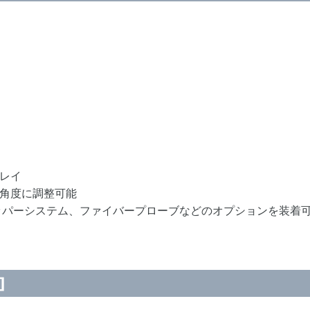
レイ
角度に調整可能
ッパーシステム、ファイバープローブなどのオプションを装着
]