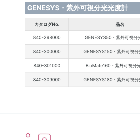
GENESYS・紫外可視分光光度計
カタログNo.
品名
840-298000
GENESYS50・紫外可視
840-300000
GENESYS150・紫外可視
840-301000
BioMate160・紫外可視
840-309000
GENESYS180・紫外可視