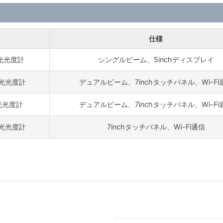
仕様
分光光度計
シングルビーム、5inchディスプレイ
分光光度計
デュアルビーム、7inchタッチパネル、Wi-Fi
分光光度計
デュアルビーム、7inchタッチパネル、Wi-Fi
分光光度計
7inchタッチパネル、Wi-Fi通信