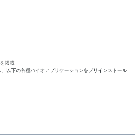
を搭載
継承し、以下の各種バイオアプリケーションをプリインストール