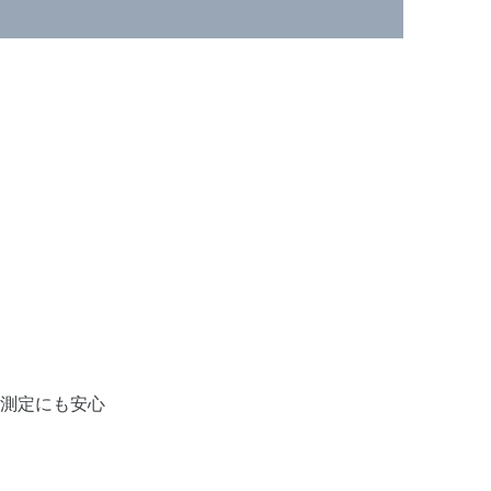
測定にも安心