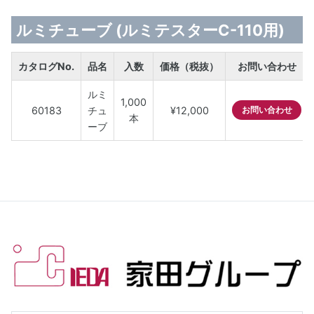
ルミチューブ (ルミテスターC-110用)
カタログNo.
品名
入数
価格（税抜）
お問い合わせ
ルミ
1,000
60183
チュ
¥12,000
お問い合わせ
本
ーブ