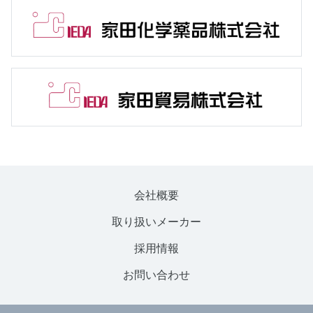
会社概要
取り扱いメーカー
採用情報
お問い合わせ