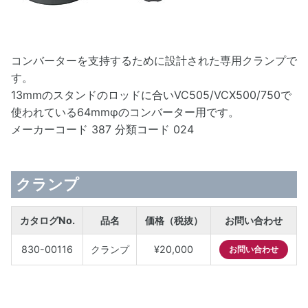
コンバーターを支持するために設計された専用クランプで
す。
13mmのスタンドのロッドに合いVC505/VCX500/750で
使われている64mmφのコンバーター用です。
メーカーコード 387 分類コード 024
クランプ
カタログNo.
品名
価格（税抜）
お問い合わせ
830-00116
クランプ
¥20,000
お問い合わせ