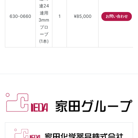
連24
連用
630-0660
1
¥85,000
お問い合わせ
3mm
プロ
ーブ
(1本)