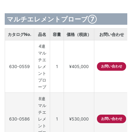
マルチエレメントプローブ⑦
カタログNo.
品名
容量
価格（税抜）
お問い合わせ
4連
マル
チエ
630-0559
レメ
1
¥405,000
お問い合わせ
ント
プロ
ーブ
8連
マル
チエ
630-0586
レメ
1
¥530,000
お問い合わせ
ント