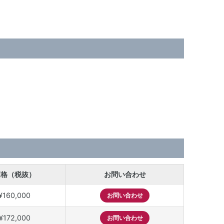
価格（税抜）
お問い合わせ
¥160,000
お問い合わせ
¥172,000
お問い合わせ