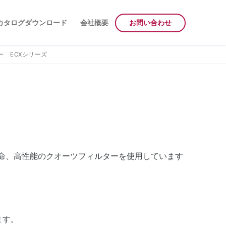
カタログダウンロード
会社概要
お問い合わせ
 ECXシリーズ
命、高性能のクオーツフィルターを使用しています
ます。