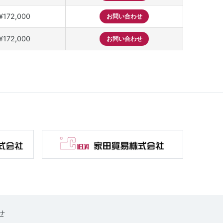
¥172,000
お問い合わせ
¥172,000
お問い合わせ
せ