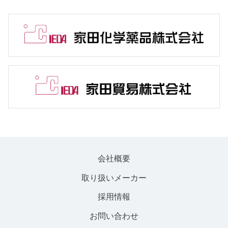
会社概要
取り扱いメーカー
採用情報
お問い合わせ