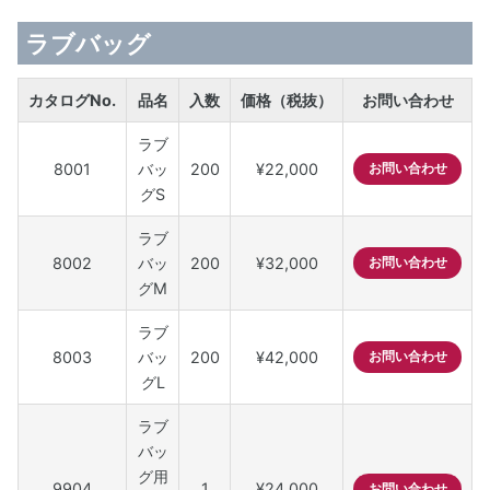
ラブバッグ
カタログNo.
品名
入数
価格（税抜）
お問い合わせ
ラブ
8001
バッ
200
¥22,000
お問い合わせ
グS
ラブ
8002
バッ
200
¥32,000
お問い合わせ
グM
ラブ
8003
バッ
200
¥42,000
お問い合わせ
グL
ラブ
バッ
グ用
9904
1
¥24,000
お問い合わせ