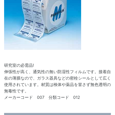
研究室の必需品!
伸張性が高く、通気性の無い防湿性フィルムです。接着自
在の薄膜なので、ガラス器具などの密栓シールとして広く
使用されています。材質は検体や薬品を冒さず無色透明の
無毒性です。
メーカーコード 007 分類コード 012