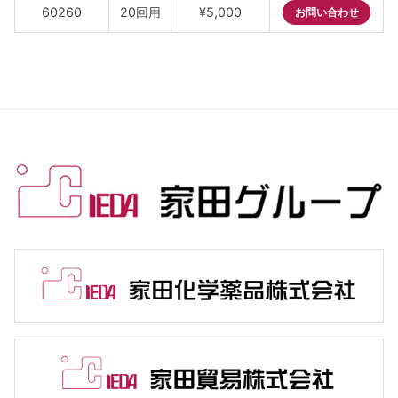
60260
20回用
¥5,000
お問い合わせ