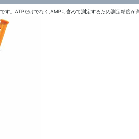
す。ATPだけでなく,AMPも含めて測定するため測定精度が