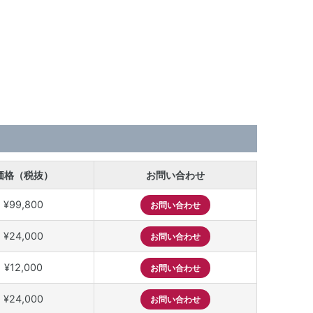
価格（税抜）
お問い合わせ
¥99,800
お問い合わせ
¥24,000
お問い合わせ
¥12,000
お問い合わせ
¥24,000
お問い合わせ