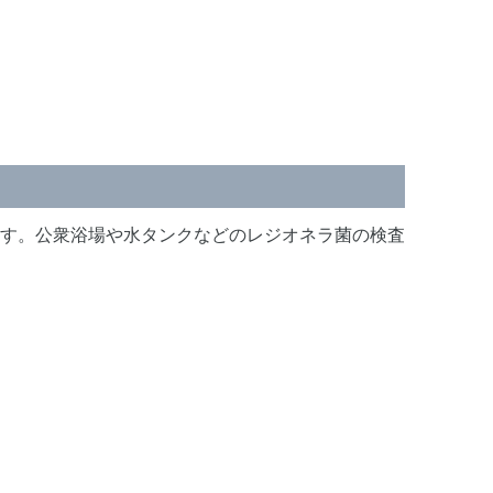
す。公衆浴場や水タンクなどのレジオネラ菌の検査