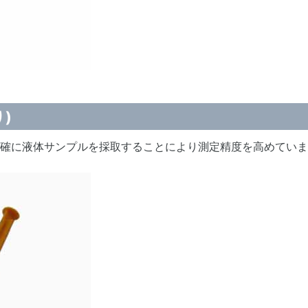
)
確に液体サンプルを採取することにより測定精度を高めていま