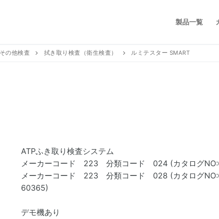
製品一覧
その他検査
拭き取り検査（衛生検査）
ルミテスター SMART
ATPふき取り検査システム
メーカーコード 223 分類コード 024 (カタログNO:60
メーカーコード 223 分類コード 028 (カタログNO:603
60365)
デモ機あり