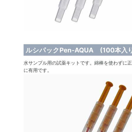
ルシパックPen-AQUA (100本入り
水サンプル用の試薬キットです。綿棒を使わずに正
に有用です。