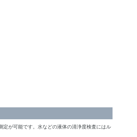
度の測定が可能です。水などの液体の清浄度検査にはル