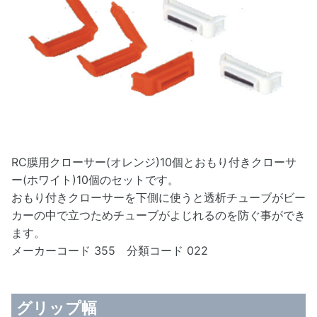
RC膜用クローサー(オレンジ)10個とおもり付きクローサ
ー(ホワイト)10個のセットです。
おもり付きクローサーを下側に使うと透析チューブがビー
カーの中で立つためチューブがよじれるのを防ぐ事ができ
ます。
メーカーコード 355 分類コード 022
グリップ幅