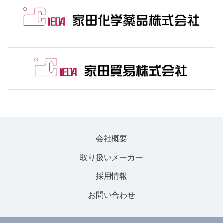
会社概要
取り扱いメーカー
採用情報
お問い合わせ