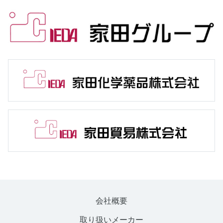
会社概要
取り扱いメーカー