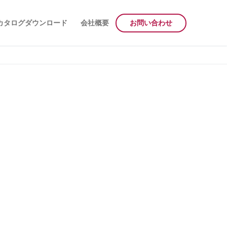
カタログダウンロード
会社概要
お問い合わせ