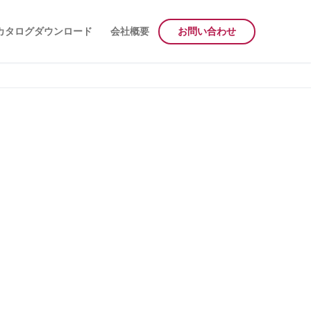
カタログダウンロード
会社概要
お問い合わせ