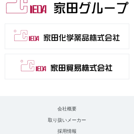
会社概要
取り扱いメーカー
採用情報