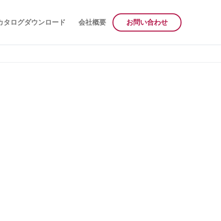
カタログダウンロード
会社概要
お問い合わせ