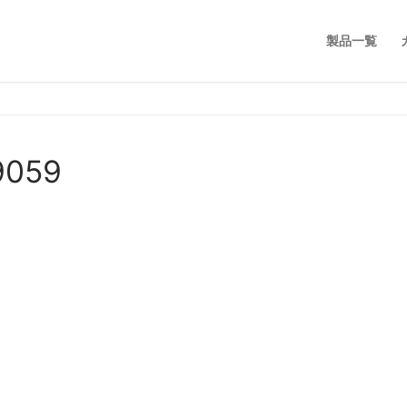
製品一覧
9059