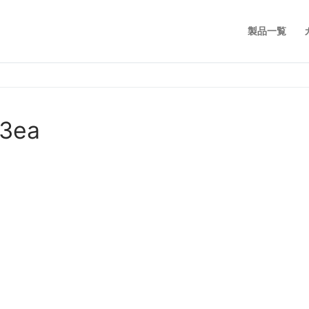
製品一覧
3ea