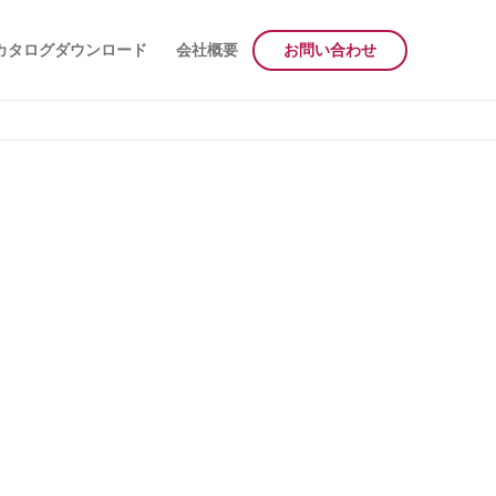
カタログダウンロード
会社概要
お問い合わせ