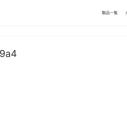
製品一覧
c9a4