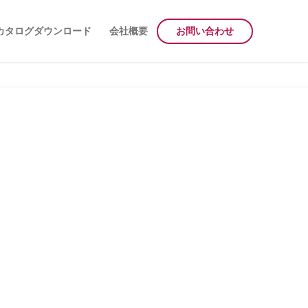
カタログダウンロード
会社概要
お問い合わせ