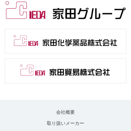
会社概要
取り扱いメーカー