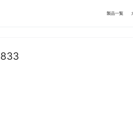
製品一覧
d833