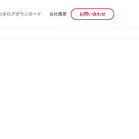
カタログダウンロード
会社概要
お問い合わせ