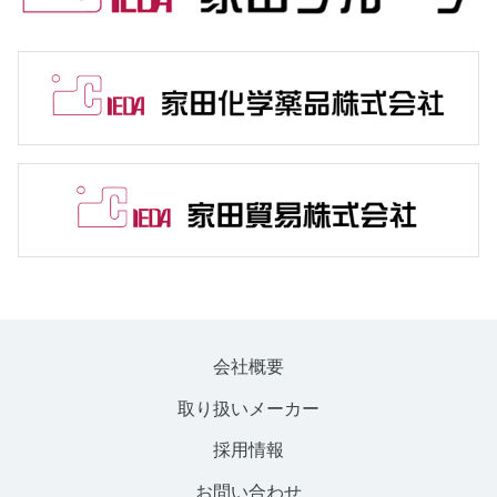
会社概要
取り扱いメーカー
採用情報
お問い合わせ