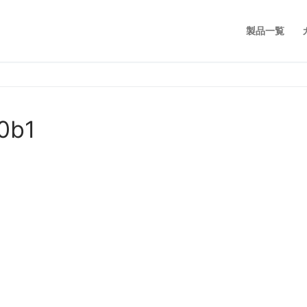
製品一覧
0b1