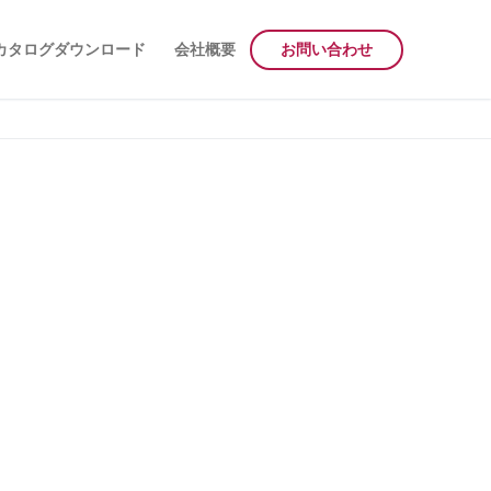
カタログダウンロード
会社概要
お問い合わせ