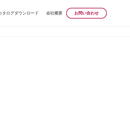
カタログダウンロード
会社概要
お問い合わせ