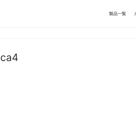
製品一覧
5ca4