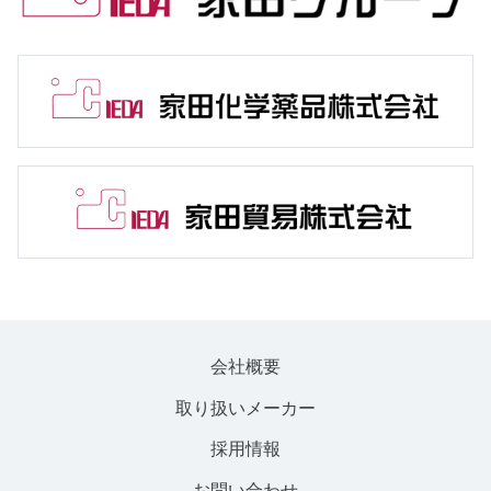
会社概要
取り扱いメーカー
採用情報
お問い合わせ