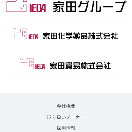
会社概要
取り扱いメーカー
採用情報