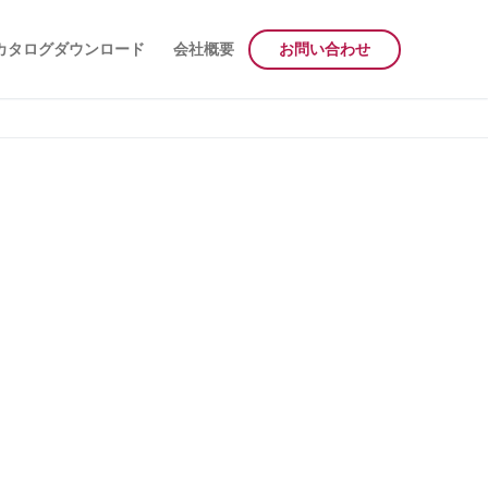
カタログダウンロード
会社概要
お問い合わせ