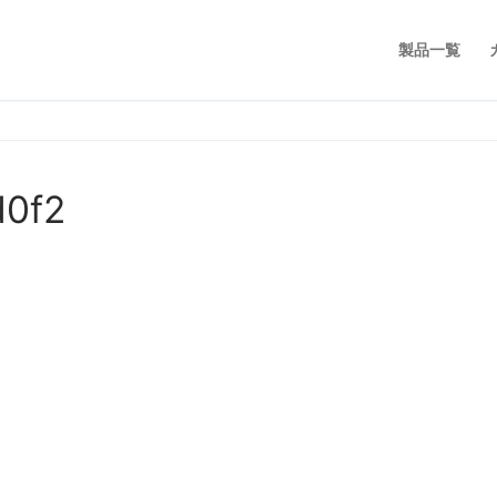
製品一覧
d0f2