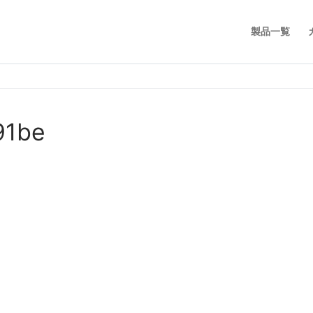
製品一覧
91be