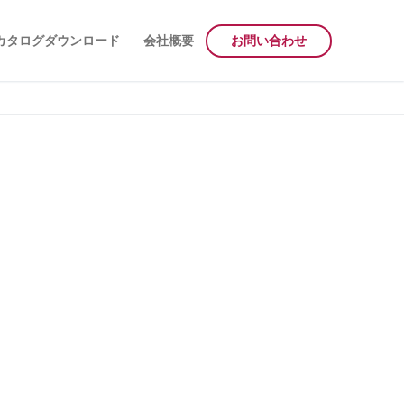
カタログダウンロード
会社概要
お問い合わせ