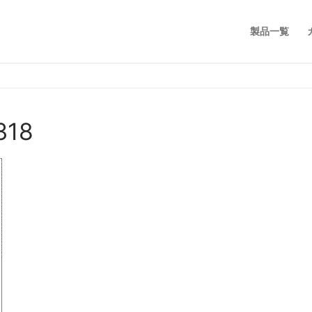
製品一覧
318