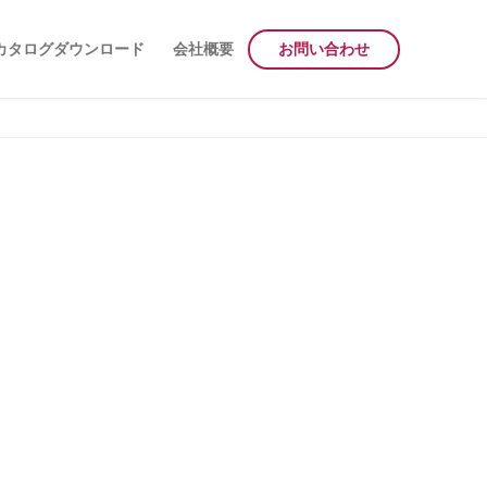
カタログダウンロード
会社概要
お問い合わせ