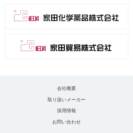
会社概要
取り扱いメーカー
採用情報
お問い合わせ