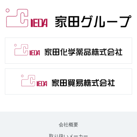
会社概要
取り扱いメーカー