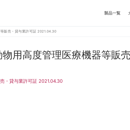
製品一覧
・貸与業許可証 2021.04.30
動物用高度管理医療機器等販
与業許可証 2021.04.30