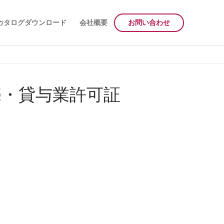
カタログダウンロード
会社概要
お問い合わせ
売・貸与業許可証