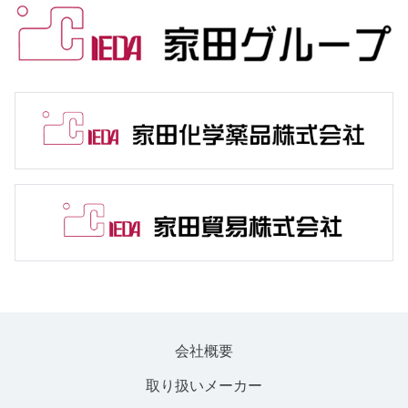
会社概要
取り扱いメーカー