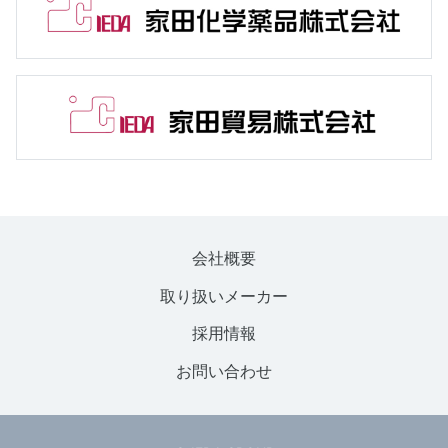
会社概要
取り扱いメーカー
採用情報
お問い合わせ