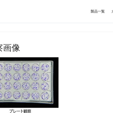
製品一覧
察画像