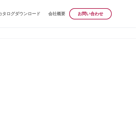
カタログダウンロード
会社概要
お問い合わせ