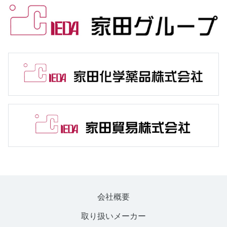
会社概要
取り扱いメーカー