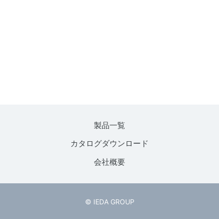
製品一覧
カタログダウンロード
会社概要
© IEDA GROUP