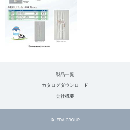
製品一覧
カタログダウンロード
会社概要
© IEDA GROUP