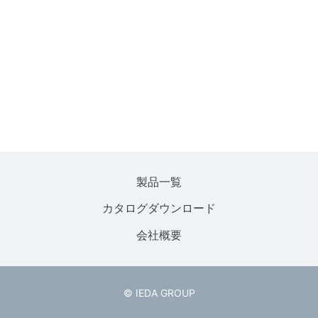
製品一覧
カタログダウンロード
会社概要
© IEDA GROUP