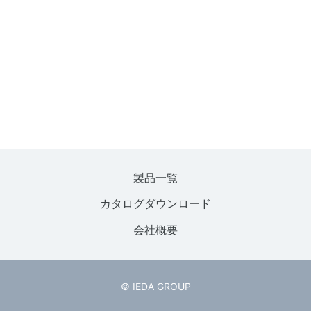
製品一覧
カタログダウンロード
会社概要
© IEDA GROUP